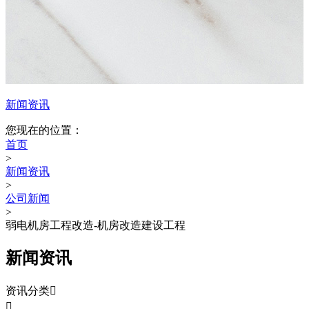
新闻资讯
您现在的位置：
首页
>
新闻资讯
>
公司新闻
>
弱电机房工程改造-机房改造建设工程
新闻资讯
资讯分类

