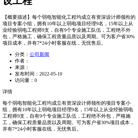
设工程
【概要描述】
每个弱电智能化工程均成立有资深设计师领衔的
项目专案小组，拥有10年以上弱电项目经理9名，15年以上从
业经验弱电工程师9支，自有9个专业施工队伍，工程绝不外
包，严格施工，确保工程质量品质以及周期。可为客户省30%
项目成本，并有7*24小时客服在线，无忧售后。
分类：
公司新闻
作者：
来源：
发布时间：
2022-05-10
访问量：
0
详情
每个弱电智能化工程均成立有资深设计师领衔的项目专案小
组，拥有10年以上弱电项目经理9名，15年以上从业经验弱电
工程师9支，自有9个专业施工队伍，工程绝不外包，严格施
工，确保工程质量品质以及周期。可为客户省30%项目成本，
并有7*24小时客服在线，无忧售后。