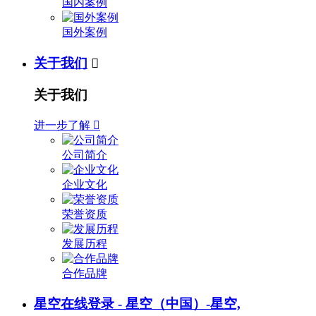
国内案例
国外案例
关于我们

关于我们
进一步了解

公司简介
企业文化
荣誉资质
发展历程
合作品牌
星空在线登录 - 星空（中国）-星空,