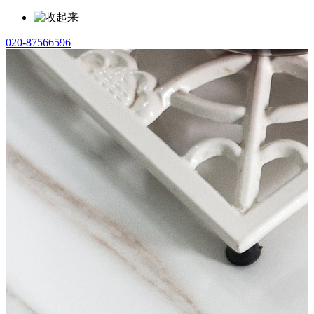
020-87566596