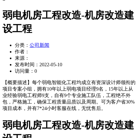
弱电机房工程改造-机房改造建
设工程
分类：
公司新闻
作者：
来源：
发布时间：
2022-05-10
访问量：
0
【概要描述】
每个弱电智能化工程均成立有资深设计师领衔的
项目专案小组，拥有10年以上弱电项目经理9名，15年以上从
业经验弱电工程师9支，自有9个专业施工队伍，工程绝不外
包，严格施工，确保工程质量品质以及周期。可为客户省30%
项目成本，并有7*24小时客服在线，无忧售后。
弱电机房工程改造-机房改造建