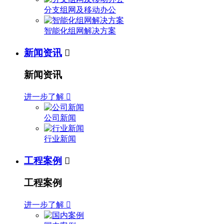
分支组网及移动办公
智能化组网解决方案
新闻资讯

新闻资讯
进一步了解

公司新闻
行业新闻
工程案例

工程案例
进一步了解
