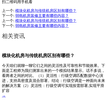
扫二维码用手机看
上一个
:
模块化机房与传统机房区别有哪些？
下一个
:
弱电机房装修主要有哪些内容？
上一个
:
模块化机房与传统机房区别有哪些？
下一个
:
弱电机房装修主要有哪些内容？
相关资讯
模块化机房与传统机房区别有哪些？
今天咱们就聊一聊它们之间的灵活性及可靠性和节能效果。下
面是工程师为我们测算出来的一个模拟结果显示。话不多说，
看两者之间的对比。（1）灵活性：行级空调匹配数据中心演
进，支持高密度及混合部署。结论：行级空调是一种面向未来
的解决方案（2）灵活性：行级空调可实现按需部署,实现平滑
扩容
→