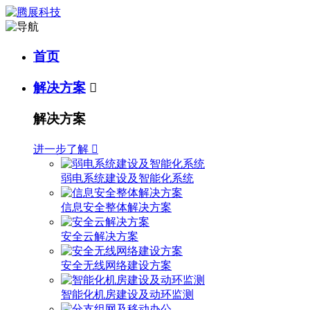
首页
解决方案

解决方案
进一步了解

弱电系统建设及智能化系统
信息安全整体解决方案
安全云解决方案
安全无线网络建设方案
智能化机房建设及动环监测