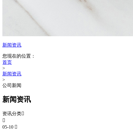
新闻资讯
您现在的位置：
首页
>
新闻资讯
>
公司新闻
新闻资讯
资讯分类


05-10
