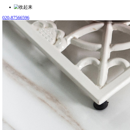
020-87566596