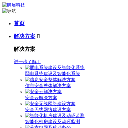
首页
解决方案

解决方案
进一步了解

弱电系统建设及智能化系统
信息安全整体解决方案
安全云解决方案
安全无线网络建设方案
智能化机房建设及动环监测