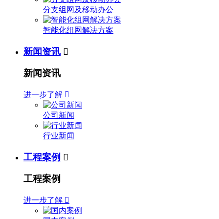
分支组网及移动办公
智能化组网解决方案
新闻资讯

新闻资讯
进一步了解

公司新闻
行业新闻
工程案例

工程案例
进一步了解
