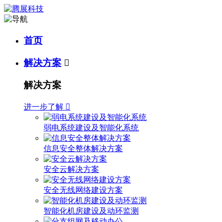
首页
解决方案

解决方案
进一步了解

弱电系统建设及智能化系统
信息安全整体解决方案
安全云解决方案
安全无线网络建设方案
智能化机房建设及动环监测