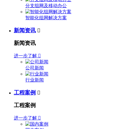
分支组网及移动办公
智能化组网解决方案
新闻资讯

新闻资讯
进一步了解

公司新闻
行业新闻
工程案例

工程案例
进一步了解
