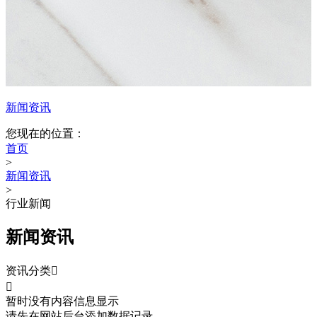
新闻资讯
您现在的位置：
首页
>
新闻资讯
>
行业新闻
新闻资讯
资讯分类


暂时没有内容信息显示
请先在网站后台添加数据记录。