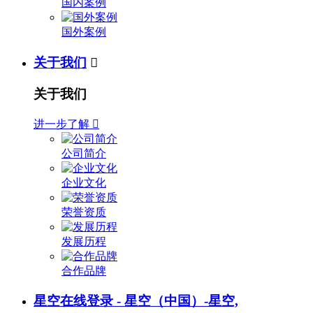
国内案例
国外案例
关于我们

关于我们
进一步了解

公司简介
企业文化
荣誉资质
发展历程
合作品牌
星空在线登录 - 星空（中国）-星空,