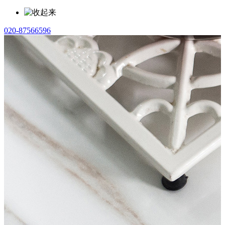
020-87566596