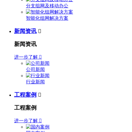
分支组网及移动办公
智能化组网解决方案
新闻资讯

新闻资讯
进一步了解

公司新闻
行业新闻
工程案例

工程案例
进一步了解
