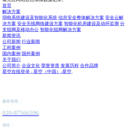
首页
解决方案
弱电系统建设及智能化系统
信息安全整体解决方案
安全云解
决方案
安全无线网络建设方案
智能化机房建设及动环监测
分
支组网及移动办公
智能化组网解决方案
新闻资讯
公司新闻
行业新闻
工程案例
国内案例
国外案例
关于我们
公司简介
企业文化
荣誉资质
发展历程
合作品牌
星空在线登录 - 星空（中国）-星空,
星空在线登录 - 星空（中国）-星空,
服务热线：
020-87566596
地址：