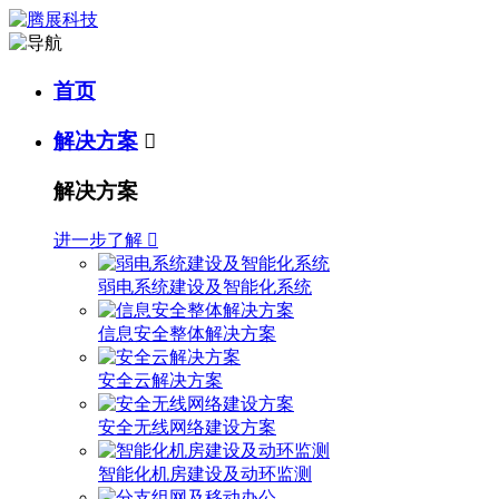
首页
解决方案

解决方案
进一步了解

弱电系统建设及智能化系统
信息安全整体解决方案
安全云解决方案
安全无线网络建设方案
智能化机房建设及动环监测