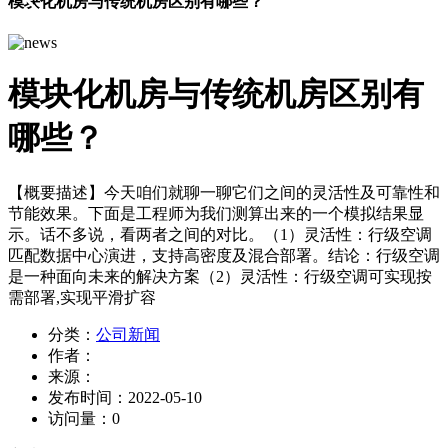
模块化机房与传统机房区别有哪些？
模块化机房与传统机房区别有
哪些？
【概要描述】
今天咱们就聊一聊它们之间的灵活性及可靠性和
节能效果。下面是工程师为我们测算出来的一个模拟结果显
示。话不多说，看两者之间的对比。（1）灵活性：行级空调
匹配数据中心演进，支持高密度及混合部署。结论：行级空调
是一种面向未来的解决方案（2）灵活性：行级空调可实现按
需部署,实现平滑扩容
分类：
公司新闻
作者：
来源：
发布时间：
2022-05-10
访问量：
0