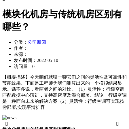
模块化机房与传统机房区别有
哪些？
分类：
公司新闻
作者：
来源：
发布时间：
2022-05-10
访问量：
0
【概要描述】
今天咱们就聊一聊它们之间的灵活性及可靠性和
节能效果。下面是工程师为我们测算出来的一个模拟结果显
示。话不多说，看两者之间的对比。（1）灵活性：行级空调
匹配数据中心演进，支持高密度及混合部署。结论：行级空调
是一种面向未来的解决方案（2）灵活性：行级空调可实现按
需部署,实现平滑扩容

