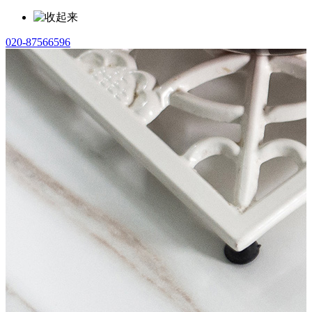
020-87566596