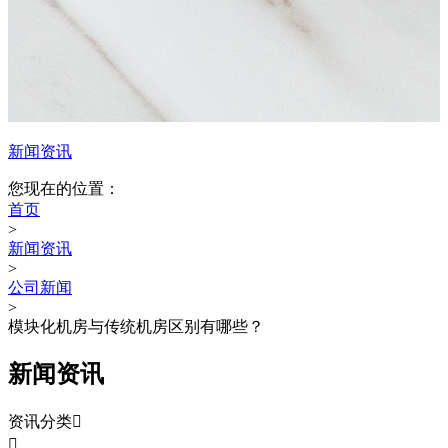
新闻资讯
您现在的位置：
首页
>
新闻资讯
>
公司新闻
>
模块化机房与传统机房区别有哪些？
新闻资讯
资讯分类

