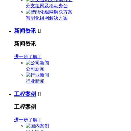
分支组网及移动办公
智能化组网解决方案
新闻资讯

新闻资讯
进一步了解

公司新闻
行业新闻
工程案例

工程案例
进一步了解
