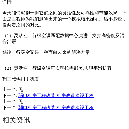
详情
今天咱们就聊一聊它们之间的灵活性及可靠性和节能效果。下
面是工程师为我们测算出来的一个模拟结果显示。话不多说，
看两者之间的对比。
（1）灵活性：行级空调匹配数据中心演进，支持高密度及混
合部署
结论：行级空调是一种面向未来的解决方案
（2）灵活性：行级空调可实现按需部署,实现平滑扩容
扫二维码用手机看
上一个
:
无
下一个
:
弱电机房工程改造-机房改造建设工程
上一个
:
无
下一个
:
弱电机房工程改造-机房改造建设工程
相关资讯