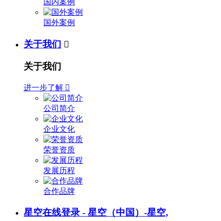
国内案例
国外案例
关于我们

关于我们
进一步了解

公司简介
企业文化
荣誉资质
发展历程
合作品牌
星空在线登录 - 星空（中国）-星空,