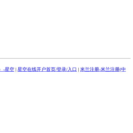
）-星空
|
星空在线开户首页/登录/入口
|
米兰注册-米兰注册(中